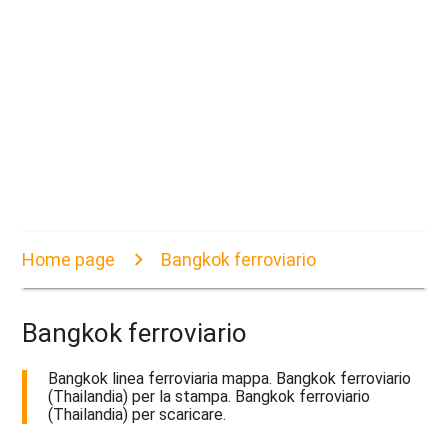
Home page
Bangkok ferroviario
Bangkok ferroviario
Bangkok linea ferroviaria mappa. Bangkok ferroviario
(Thailandia) per la stampa. Bangkok ferroviario
(Thailandia) per scaricare.