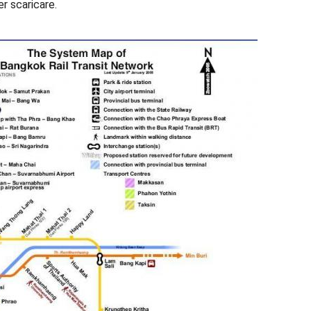
r scaricare.