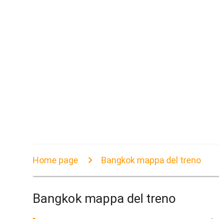
Home page
Bangkok mappa del treno
Bangkok mappa del treno