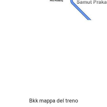
Bkk mappa del treno