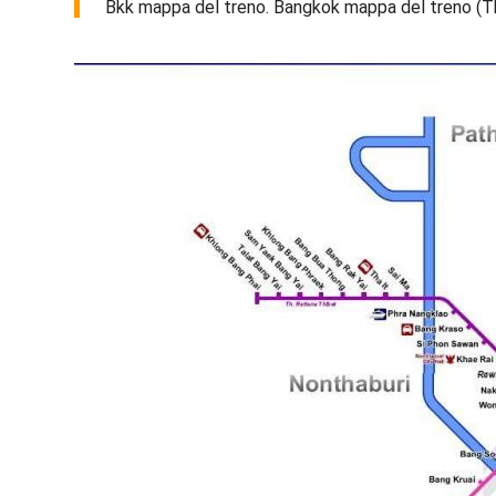
Bkk mappa del treno. Bangkok mappa del treno (Tha