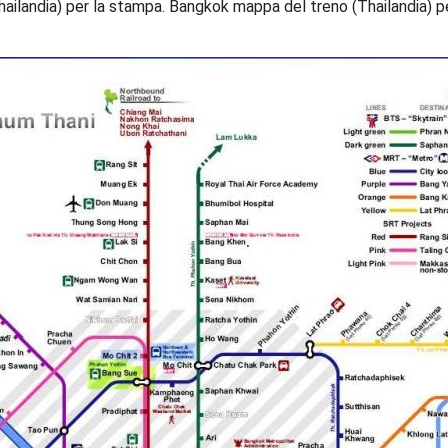
ilandia) per la stampa. Bangkok mappa del treno (Thailandia) pe