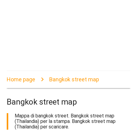
Home page
Bangkok street map
Bangkok street map
Mappa di bangkok street. Bangkok street map
(Thailandia) per la stampa. Bangkok street map
(Thailandia) per scaricare.